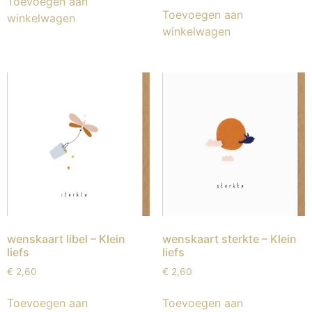
Toevoegen aan
Toevoegen aan
winkelwagen
winkelwagen
wenskaart libel – Klein
wenskaart sterkte – Klein
liefs
liefs
€
2,60
€
2,60
Toevoegen aan
Toevoegen aan