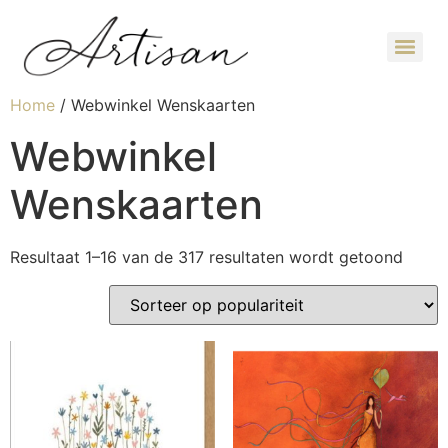
Home
/ Webwinkel Wenskaarten
Webwinkel
Wenskaarten
Resultaat 1–16 van de 317 resultaten wordt getoond