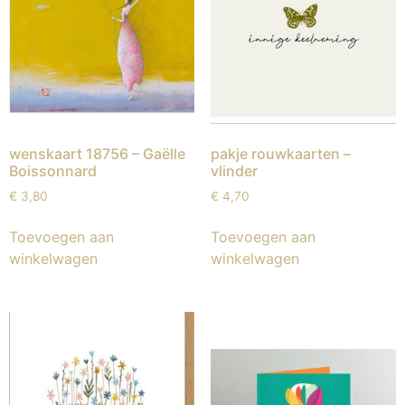
wenskaart 18756 – Gaëlle
pakje rouwkaarten –
Boissonnard
vlinder
€
3,80
€
4,70
Toevoegen aan
Toevoegen aan
winkelwagen
winkelwagen