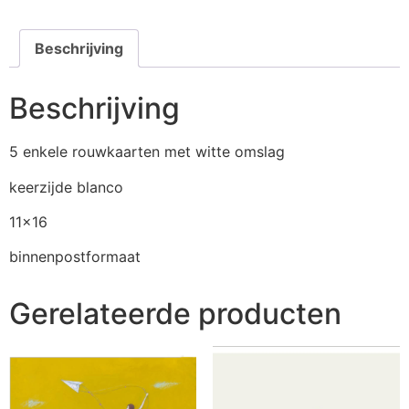
Beschrijving
Beschrijving
5 enkele rouwkaarten met witte omslag
keerzijde blanco
11×16
binnenpostformaat
Gerelateerde producten