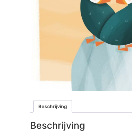
Beschrijving
Beschrijving