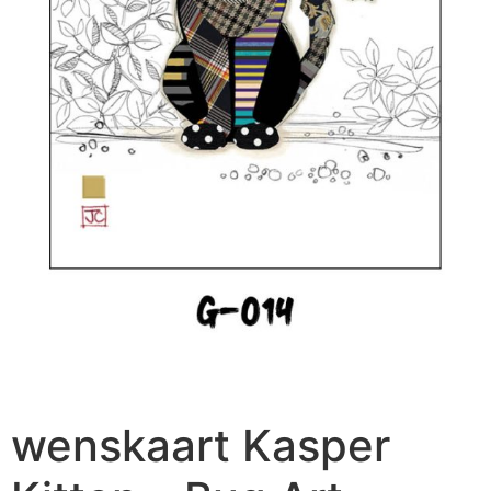
wenskaart Kasper