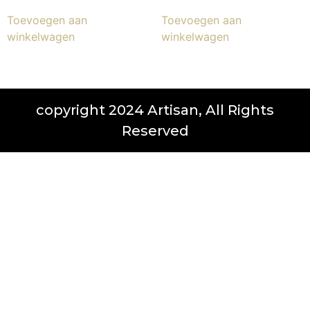
Toevoegen aan
Toevoegen aan
winkelwagen
winkelwagen
copyright 2024 Artisan, All Rights
Reserved