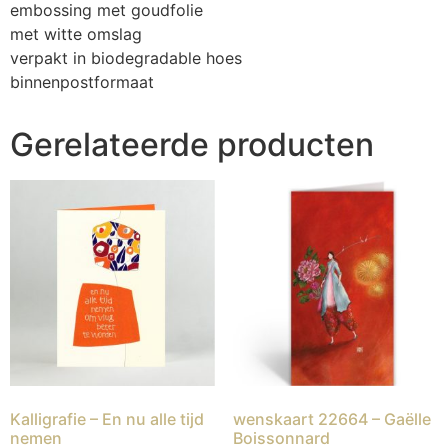
embossing met goudfolie
met witte omslag
verpakt in biodegradable hoes
binnenpostformaat
Gerelateerde producten
Kalligrafie – En nu alle tijd
wenskaart 22664 – Gaëlle
nemen
Boissonnard