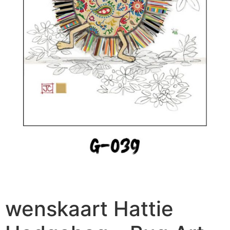
wenskaart Hattie