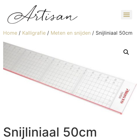
Home
/
Kalligrafie
/
Meten en snijden
/ Snijliniaal 50cm
Snijliniaal 50cm