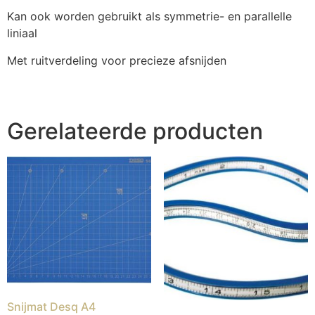
Kan ook worden gebruikt als symmetrie- en parallelle
liniaal
Met ruitverdeling voor precieze afsnijden
Gerelateerde producten
Snijmat Desq A4