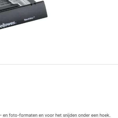
- en foto-formaten en voor het snijden onder een hoek.