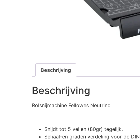
Beschrijving
Beschrijving
Rolsnijmachine Fellowes Neutrino
Snijdt tot 5 vellen (80gr) tegelijk.
Schaal-en graden verdeling voor de DIN