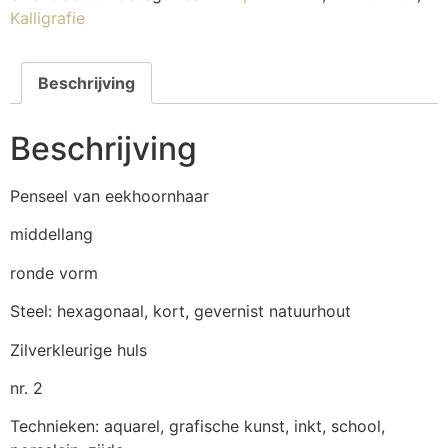
Kalligrafie
Beschrijving
Beschrijving
Penseel van eekhoornhaar
middellang
ronde vorm
Steel: hexagonaal, kort, gevernist natuurhout
Zilverkleurige huls
nr. 2
Technieken: aquarel, grafische kunst, inkt, school,