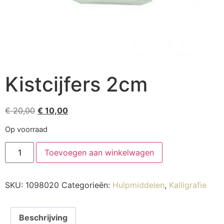
Kistcijfers 2cm
€
20,00
€
10,00
Op voorraad
Toevoegen aan winkelwagen
SKU:
1098020
Categorieën:
Hulpmiddelen
,
Kalligrafie
Beschrijving