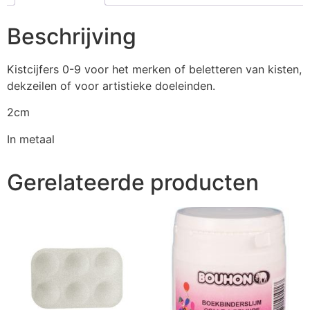
Beschrijving
Kistcijfers 0-9 voor het merken of beletteren van kisten,
dekzeilen of voor artistieke doeleinden.
2cm
In metaal
Gerelateerde producten