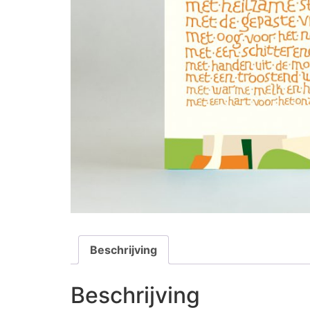
Beschrijving
Beschrijving