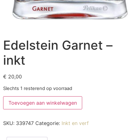
Edelstein Garnet –
inkt
€
20,00
Slechts 1 resterend op voorraad
Toevoegen aan winkelwagen
SKU:
339747
Categorie:
Inkt en verf