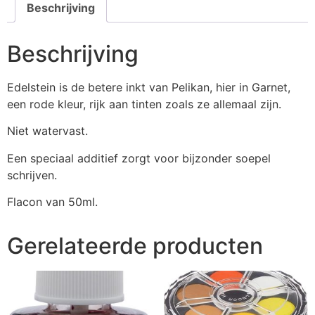
Beschrijving
Beschrijving
Edelstein is de betere inkt van Pelikan, hier in Garnet,
een rode kleur, rijk aan tinten zoals ze allemaal zijn.
Niet watervast.
Een speciaal additief zorgt voor bijzonder soepel
schrijven.
Flacon van 50ml.
Gerelateerde producten