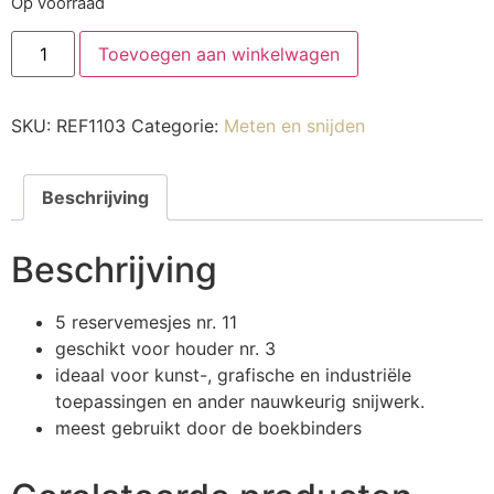
Op voorraad
Toevoegen aan winkelwagen
SKU:
REF1103
Categorie:
Meten en snijden
Beschrijving
Beschrijving
5 reservemesjes nr. 11
geschikt voor houder nr. 3
ideaal voor kunst-, grafische en industriële
toepassingen en ander nauwkeurig snijwerk.
meest gebruikt door de boekbinders