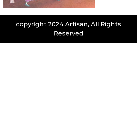
copyright 2024 Artisan, All Rights
Reserved