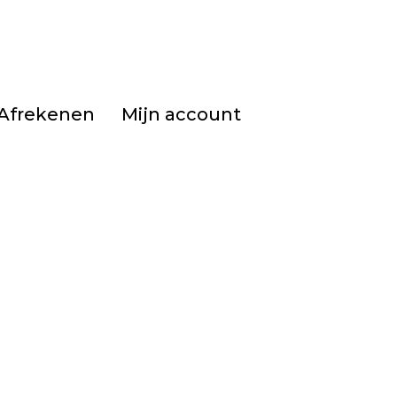
Afrekenen
Mijn account