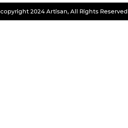
copyright 2024 Artisan, All Rights Reserved