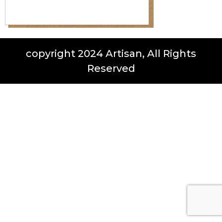
copyright 2024 Artisan, All Rights
Reserved