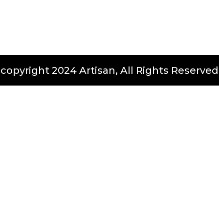
copyright 2024 Artisan, All Rights Reserved