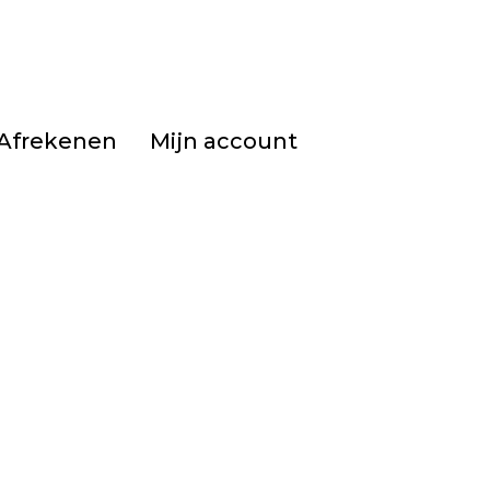
Afrekenen
Mijn account