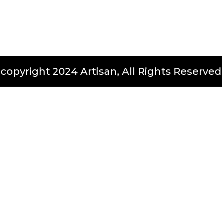
copyright 2024 Artisan, All Rights Reserved