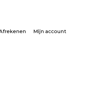
Afrekenen
Mijn account