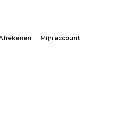
Afrekenen
Mijn account