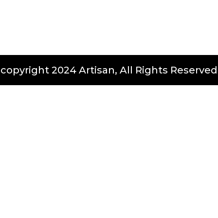
copyright 2024 Artisan, All Rights Reserved