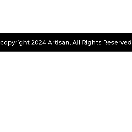
copyright 2024 Artisan, All Rights Reserved