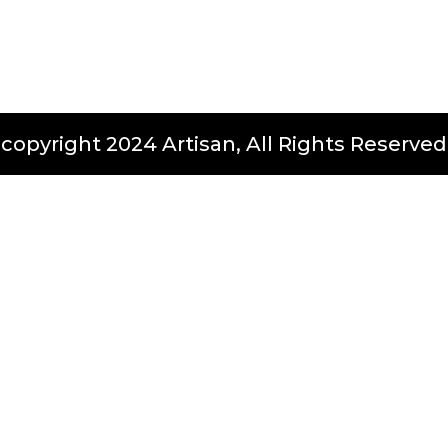
copyright 2024 Artisan, All Rights Reserved