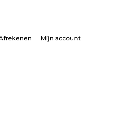
Afrekenen
Mijn account